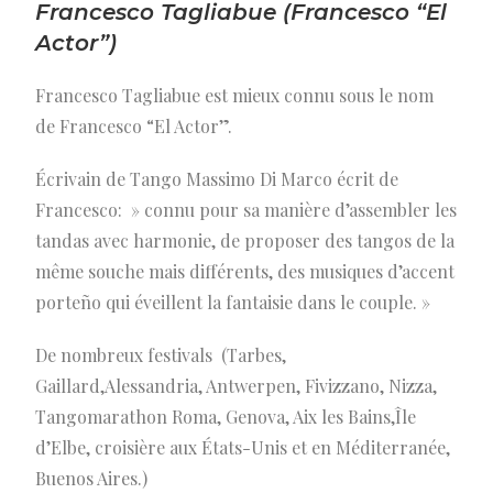
Francesco Tagliabue (Francesco “El
Actor”)
Francesco Tagliabue est mieux connu sous le nom
de Francesco “El Actor”.
Écrivain de Tango Massimo Di Marco écrit de
Francesco: » connu pour sa manière d’assembler les
tandas avec harmonie, de proposer des tangos de la
même souche mais différents, des musiques d’accent
porteño qui éveillent la fantaisie dans le couple. »
De nombreux festivals (Tarbes,
Gaillard,Alessandria, Antwerpen, Fivizzano, Nizza,
Tangomarathon Roma, Genova, Aix les Bains,Île
d’Elbe, croisière aux États-Unis et en Méditerranée,
Buenos Aires.)