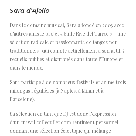
Sara d’Ajello
Dans le domaine musical, Sara a fondé en 2003 avec
d’autres amis le projet « Sulle Rive del Tango » – une
sélection radicale et passionnante de tangos non
traditionnels- qui compte actuellement à son actif 5
recueils publiés et distribués dans toute l’Europe et
dans le monde.
Sara participe à de nombreux festivals et anime trois
milongas régulières (à Naples, à Milan et à
Barcelone).
Sa sélection en tant que DJ est donc l’expression
d’un travail collectif et d’un sentiment personnel
donnant une sélection éclectique qui mélange