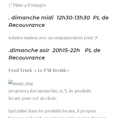
3° Pizza 4 fromages
. dimanche midi 12h30-13h30 PL de
Recouvrance
Salades maison avec accompagnement pour 7€
.dimanche soir 20h15-22h PL de
Recouvrance
Food Truck » Le P’tit Breizh »
proposera des menus bio, 95 % de produits
locaux pour 10€ au choix:
Spécialisé dans les produits locaux, il propose