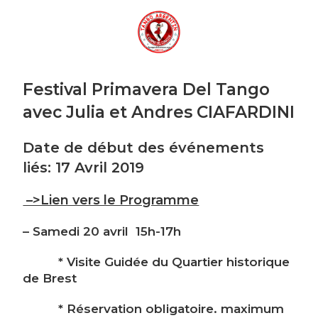
MENU
Festival Primavera Del Tango
avec Julia et Andres CIAFARDINI
Date de début des événements
liés:
17 Avril 2019
–>Lien vers le Programme
–
Samedi 20 avril 15h-17h
* Visite Guidée du Quartier historique
de Brest
* Réservation obligatoire. maximum