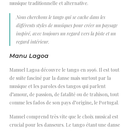
musique traditionnelle et alternative.
Nous cherchons le tango qui se cache dans les
différents styles de musiques pour créer un paysage
inspiré, avec toujours un regard vers la piste et un
regard intérieur.
Manu Lagoa
Manuel Lagoa découvre le tango en 1996. Il est tout
de suite fasciné par la danse mais surtout par la
musique et les paroles des tangos qui parlent
d’amour, de passion, de fatalité ou de trahison, tout
comme les fados de son pays d’origine, le Portugal.
Manuel comprend très vite que le choix musical est
crucial pour les danseurs. Le tango étant une danse