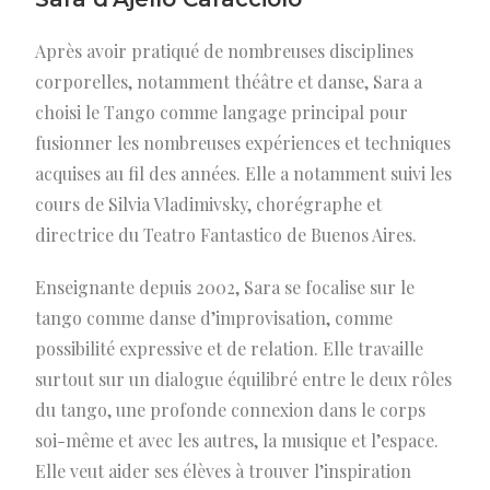
Après avoir pratiqué de nombreuses disciplines
corporelles, notamment théâtre et danse, Sara a
choisi le Tango comme langage principal pour
fusionner les nombreuses expériences et techniques
acquises au fil des années. Elle a notamment suivi les
cours de Silvia Vladimivsky, chorégraphe et
directrice du Teatro Fantastico de Buenos Aires.
Enseignante depuis 2002, Sara se focalise sur le
tango comme danse d’improvisation, comme
possibilité expressive et de relation. Elle travaille
surtout sur un dialogue équilibré entre le deux rôles
du tango, une profonde connexion dans le corps
soi-même et avec les autres, la musique et l’espace.
Elle veut aider ses élèves à trouver l’inspiration