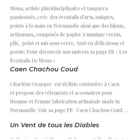
Mona, artiste pluridisciplinaire et tanguera
passionnée, crée des éventails d’arts, uniques,
peints à la main en Normandie ainsi que des bijoux,
artisanaux, composés de papier à musique vernis,
plié, peint et mis sous verre, tout en délicatesse et
poésie. Pour découvrir son univers sa page FB « Les
Éventails De Mona »
Caen Chachou Coud
Charlène Granger est styliste couturière à Caen
et propose des vêtements et accessoires pour
Homme et Femme fabrication artisanale made in
Normandie. Voir sa page FB Caen Chachou Coud …
Un Vent de tous les Diables