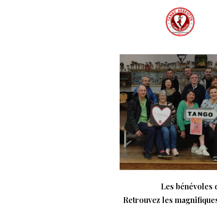
ACC
Les bénévoles d
Retrouvez les magnifiques